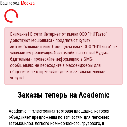
Ваш город
Москва
Внимание! В сети Интернет от имени ООО "НИТавто"
действуют мошенники - предлагают купить
автомобильные шины. Сообщаем вам - ООО "НИТавто" не
занимается реализацией автомобильных шин! Будьте
бдительны - проверяйте информацию в SMS-
сообщениях, не переходите в мессенджеры для
общения и не отправляйте деньги за сомнительные
услуги!
Заказы теперь на Academic
Academic — электронная торговая площадка, которая
объединяет предложения по запчастям для легковых
автомобилей, легкого коммерческого, грузового, и