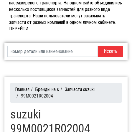
пассажирского транспорта. На одном сайте объединились
несколько поставщиков запчастей для разного вида
транспорта. Наши пользователи могут заказывать
запчасти от разных компаний в одном личном кабинете.
ПЕРЕЙТИ
Искать
Главная
/
Бренды на s
/
Запчасти suzuki
/
99M0021R02004
suzuki
99M0021R02004