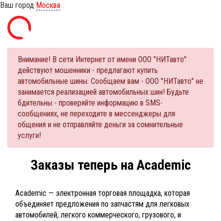
Ваш город
Москва
Внимание! В сети Интернет от имени ООО "НИТавто"
действуют мошенники - предлагают купить
автомобильные шины. Сообщаем вам - ООО "НИТавто" не
занимается реализацией автомобильных шин! Будьте
бдительны - проверяйте информацию в SMS-
сообщениях, не переходите в мессенджеры для
общения и не отправляйте деньги за сомнительные
услуги!
Заказы теперь на Academic
Academic — электронная торговая площадка, которая
объединяет предложения по запчастям для легковых
автомобилей, легкого коммерческого, грузового, и