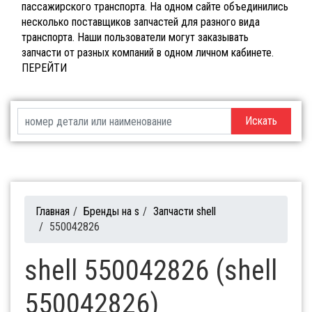
пассажирского транспорта. На одном сайте объединились
несколько поставщиков запчастей для разного вида
транспорта. Наши пользователи могут заказывать
запчасти от разных компаний в одном личном кабинете.
ПЕРЕЙТИ
Искать
Главная
/
Бренды на s
/
Запчасти shell
/
550042826
shell 550042826 (shell
550042826)