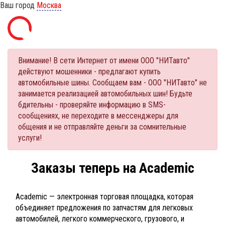
Ваш город
Москва
Внимание! В сети Интернет от имени ООО "НИТавто"
действуют мошенники - предлагают купить
автомобильные шины. Сообщаем вам - ООО "НИТавто" не
занимается реализацией автомобильных шин! Будьте
бдительны - проверяйте информацию в SMS-
сообщениях, не переходите в мессенджеры для
общения и не отправляйте деньги за сомнительные
услуги!
Заказы теперь на Academic
Academic — электронная торговая площадка, которая
объединяет предложения по запчастям для легковых
автомобилей, легкого коммерческого, грузового, и