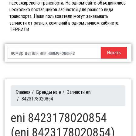
пассажирского транспорта. На одном сайте объединились
несколько поставщиков запчастей для разного вида
транспорта. Наши пользователи могут заказывать
запчасти от разных компаний в одном личном кабинете.
ПЕРЕЙТИ
Искать
Главная
/
Бренды на e
/
Запчасти eni
/
8423178020854
eni 8423178020854
(eni 8423178020854)