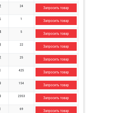
24
2
Запросить товар
1
6
Запросить товар
5
4
Запросить товар
22
3
Запросить товар
25
2
Запросить товар
425
1
Запросить товар
154
9
Запросить товар
2353
9
Запросить товар
69
1
Запросить товар