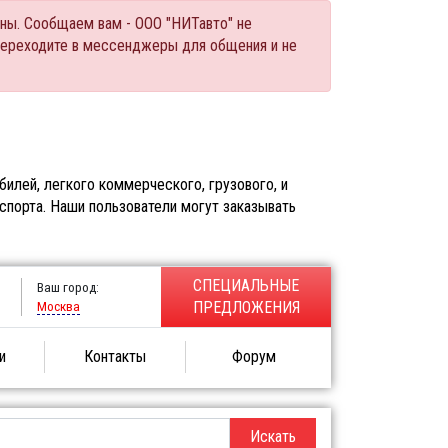
ны. Сообщаем вам - ООО "НИТавто" не
переходите в мессенджеры для общения и не
илей, легкого коммерческого, грузового, и
спорта. Наши пользователи могут заказывать
СПЕЦИАЛЬНЫЕ
Ваш город:
Москва
ПРЕДЛОЖЕНИЯ
и
Контакты
Форум
Искать