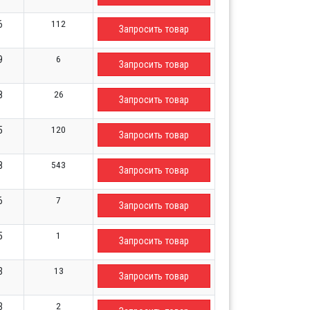
112
6
Запросить товар
6
9
Запросить товар
26
8
Запросить товар
120
5
Запросить товар
543
8
Запросить товар
7
6
Запросить товар
1
5
Запросить товар
13
3
Запросить товар
2
3