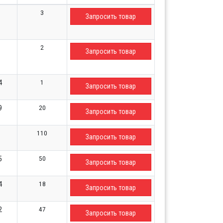
3
Запросить товар
2
Запросить товар
1
4
Запросить товар
20
9
Запросить товар
110
Запросить товар
50
5
Запросить товар
18
4
Запросить товар
47
2
Запросить товар