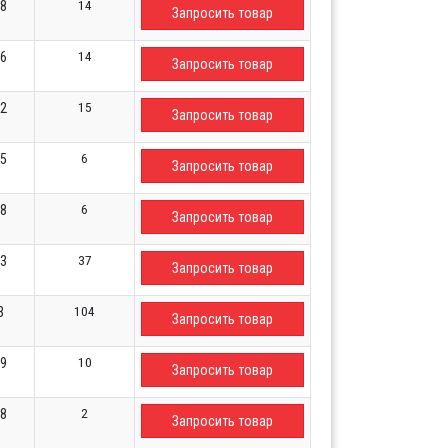
14
38
Запросить товар
14
26
Запросить товар
15
32
Запросить товар
6
05
Запросить товар
6
08
Запросить товар
37
53
Запросить товар
104
3
Запросить товар
10
59
Запросить товар
2
08
Запросить товар