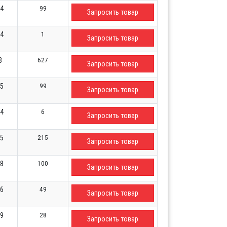
99
24
Запросить товар
1
24
Запросить товар
627
3
Запросить товар
99
15
Запросить товар
6
34
Запросить товар
215
05
Запросить товар
100
68
Запросить товар
49
56
Запросить товар
28
89
Запросить товар