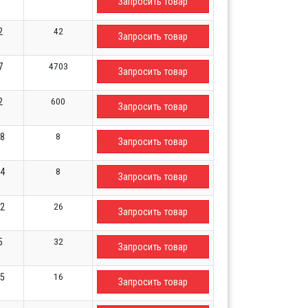
Запросить товар
42
2
Запросить товар
4703
7
Запросить товар
600
2
Запросить товар
8
88
Запросить товар
8
14
Запросить товар
26
02
Запросить товар
32
5
Запросить товар
16
25
Запросить товар