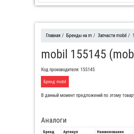
Главная
/
Бренды на m
/
Запчасти mobil
/
mobil 155145 (mob
Код производителя: 155145
Бренд: mobil
В данный момент предложений по этому товар
Аналоги
Бренд
Артикул
Наименование