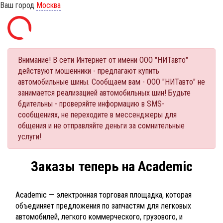
Ваш город
Москва
Внимание! В сети Интернет от имени ООО "НИТавто"
действуют мошенники - предлагают купить
автомобильные шины. Сообщаем вам - ООО "НИТавто" не
занимается реализацией автомобильных шин! Будьте
бдительны - проверяйте информацию в SMS-
сообщениях, не переходите в мессенджеры для
общения и не отправляйте деньги за сомнительные
услуги!
Заказы теперь на Academic
Academic — электронная торговая площадка, которая
объединяет предложения по запчастям для легковых
автомобилей, легкого коммерческого, грузового, и