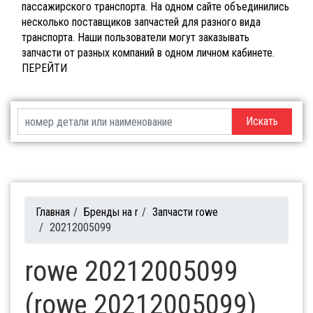
пассажирского транспорта. На одном сайте объединились
несколько поставщиков запчастей для разного вида
транспорта. Наши пользователи могут заказывать
запчасти от разных компаний в одном личном кабинете.
ПЕРЕЙТИ
Искать
Главная
/
Бренды на r
/
Запчасти rowe
/
20212005099
rowe 20212005099
(rowe 20212005099)