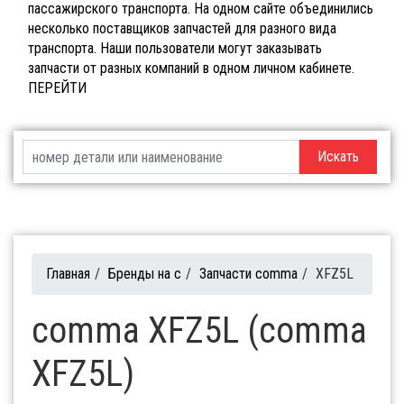
пассажирского транспорта. На одном сайте объединились
несколько поставщиков запчастей для разного вида
транспорта. Наши пользователи могут заказывать
запчасти от разных компаний в одном личном кабинете.
ПЕРЕЙТИ
Искать
Главная
/
Бренды на c
/
Запчасти comma
/
XFZ5L
comma XFZ5L (comma
XFZ5L)