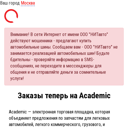
Ваш город
Москва
Внимание! В сети Интернет от имени ООО "НИТавто"
действуют мошенники - предлагают купить
автомобильные шины. Сообщаем вам - ООО "НИТавто" не
занимается реализацией автомобильных шин! Будьте
бдительны - проверяйте информацию в SMS-
сообщениях, не переходите в мессенджеры для
общения и не отправляйте деньги за сомнительные
услуги!
Заказы теперь на Academic
Academic — электронная торговая площадка, которая
объединяет предложения по запчастям для легковых
автомобилей, легкого коммерческого, грузового, и