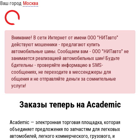
Ваш город
Москва
Внимание! В сети Интернет от имени ООО "НИТавто"
действуют мошенники - предлагают купить
автомобильные шины. Сообщаем вам - ООО "НИТавто" не
занимается реализацией автомобильных шин! Будьте
бдительны - проверяйте информацию в SMS-
сообщениях, не переходите в мессенджеры для
общения и не отправляйте деньги за сомнительные
услуги!
Заказы теперь на Academic
Academic — электронная торговая площадка, которая
объединяет предложения по запчастям для легковых
автомобилей, легкого коммерческого, грузового, и