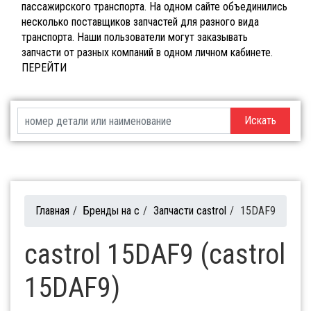
пассажирского транспорта. На одном сайте объединились
несколько поставщиков запчастей для разного вида
транспорта. Наши пользователи могут заказывать
запчасти от разных компаний в одном личном кабинете.
ПЕРЕЙТИ
Искать
Главная
/
Бренды на c
/
Запчасти castrol
/
15DAF9
castrol 15DAF9 (castrol
15DAF9)