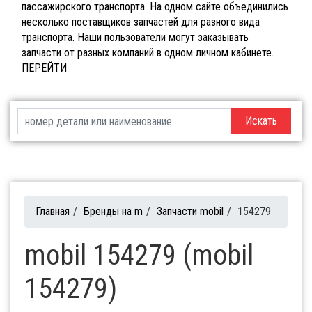
пассажирского транспорта. На одном сайте объединились
несколько поставщиков запчастей для разного вида
транспорта. Наши пользователи могут заказывать
запчасти от разных компаний в одном личном кабинете.
ПЕРЕЙТИ
Искать
Главная
/
Бренды на m
/
Запчасти mobil
/
154279
mobil 154279 (mobil
154279)