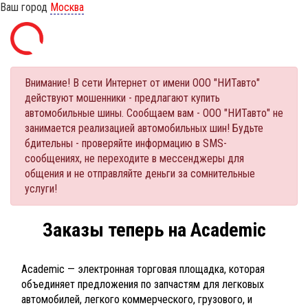
Ваш город
Москва
Внимание! В сети Интернет от имени ООО "НИТавто"
действуют мошенники - предлагают купить
автомобильные шины. Сообщаем вам - ООО "НИТавто" не
занимается реализацией автомобильных шин! Будьте
бдительны - проверяйте информацию в SMS-
сообщениях, не переходите в мессенджеры для
общения и не отправляйте деньги за сомнительные
услуги!
Заказы теперь на Academic
Academic — электронная торговая площадка, которая
объединяет предложения по запчастям для легковых
автомобилей, легкого коммерческого, грузового, и