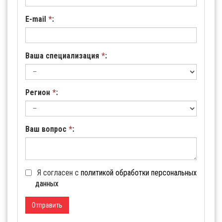
E-mail
*
:
Ваша специализация
*
:
Регион
*
:
Ваш вопрос
*
:
Я согласен с
политикой обработки персональных
данных
Отправить