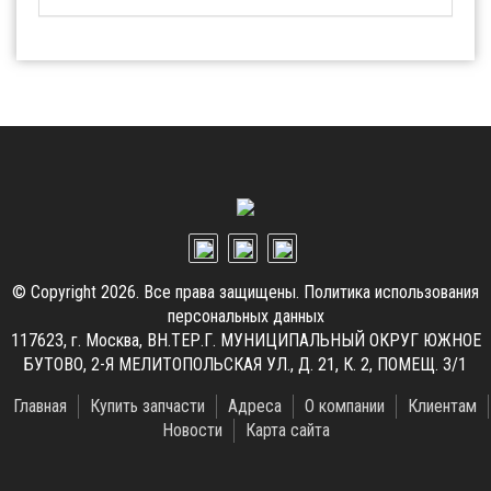
© Copyright 2026. Все права защищены.
Политика использования
персональных данных
117623, г. Москва, ВН.ТЕР.Г. МУНИЦИПАЛЬНЫЙ ОКРУГ ЮЖНОЕ
БУТОВО, 2-Я МЕЛИТОПОЛЬСКАЯ УЛ., Д. 21, К. 2, ПОМЕЩ. 3/1
Главная
Купить запчасти
Адреса
О компании
Клиентам
Новости
Карта сайта