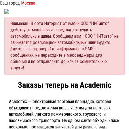
Ваш город
Москва
Внимание! В сети Интернет от имени ООО "НИТавто"
действуют мошенники - предлагают купить
автомобильные шины. Сообщаем вам - ООО "НИТавто" не
занимается реализацией автомобильных шин! Будьте
бдительны - проверяйте информацию в SMS-
сообщениях, не переходите в мессенджеры для
общения и не отправляйте деньги за сомнительные
услуги!
Заказы теперь на Academic
Academic — электронная торговая площадка, которая
объединяет предложения по запчастям для легковых
автомобилей, легкого коммерческого, грузового, и
пассажирского транспорта. На одном сайте объединились
несколько поставщиков запчастей для разного вида