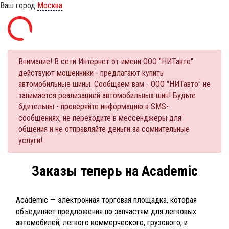
Ваш город
Москва
Внимание! В сети Интернет от имени ООО "НИТавто"
действуют мошенники - предлагают купить
автомобильные шины. Сообщаем вам - ООО "НИТавто" не
занимается реализацией автомобильных шин! Будьте
бдительны - проверяйте информацию в SMS-
сообщениях, не переходите в мессенджеры для
общения и не отправляйте деньги за сомнительные
услуги!
Заказы теперь на Academic
Academic — электронная торговая площадка, которая
объединяет предложения по запчастям для легковых
автомобилей, легкого коммерческого, грузового, и