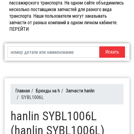
пассажирского транспорта. На одном сайте объединились
несколько поставщиков запчастей для разного вида
транспорта. Наши пользователи могут заказывать
запчасти от разных компаний в одном личном кабинете.
ПЕРЕЙТИ
Искать
Главная
/
Бренды на h
/
Запчасти hanlin
/
SYBL1006L
hanlin SYBL1006L
(hanlin SYBL1006L)