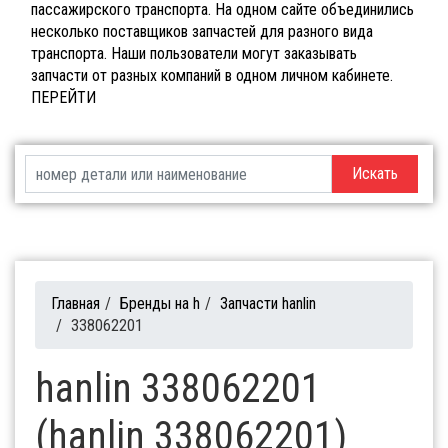
пассажирского транспорта. На одном сайте объединились
несколько поставщиков запчастей для разного вида
транспорта. Наши пользователи могут заказывать
запчасти от разных компаний в одном личном кабинете.
ПЕРЕЙТИ
Искать
Главная
/
Бренды на h
/
Запчасти hanlin
/
338062201
hanlin 338062201
(hanlin 338062201)