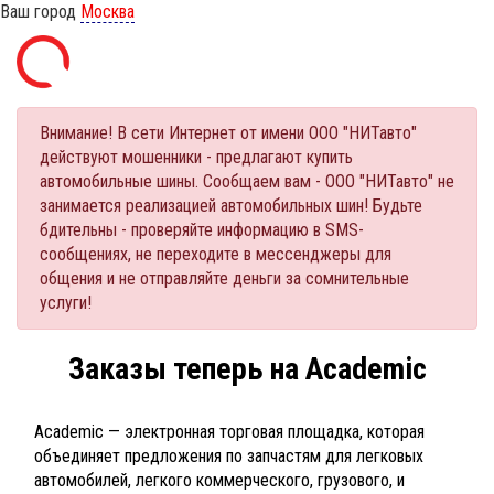
Ваш город
Москва
Внимание! В сети Интернет от имени ООО "НИТавто"
действуют мошенники - предлагают купить
автомобильные шины. Сообщаем вам - ООО "НИТавто" не
занимается реализацией автомобильных шин! Будьте
бдительны - проверяйте информацию в SMS-
сообщениях, не переходите в мессенджеры для
общения и не отправляйте деньги за сомнительные
услуги!
Заказы теперь на Academic
Academic — электронная торговая площадка, которая
объединяет предложения по запчастям для легковых
автомобилей, легкого коммерческого, грузового, и