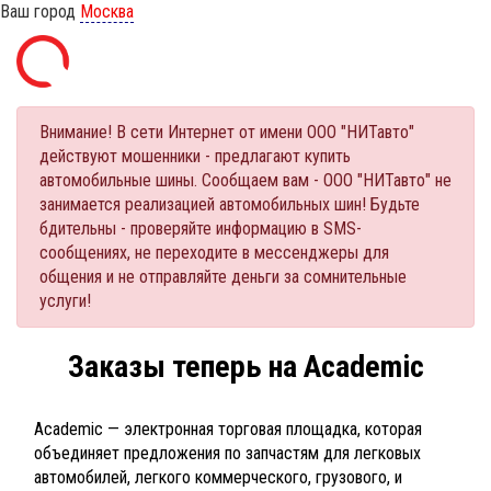
Ваш город
Москва
Внимание! В сети Интернет от имени ООО "НИТавто"
действуют мошенники - предлагают купить
автомобильные шины. Сообщаем вам - ООО "НИТавто" не
занимается реализацией автомобильных шин! Будьте
бдительны - проверяйте информацию в SMS-
сообщениях, не переходите в мессенджеры для
общения и не отправляйте деньги за сомнительные
услуги!
Заказы теперь на Academic
Academic — электронная торговая площадка, которая
объединяет предложения по запчастям для легковых
автомобилей, легкого коммерческого, грузового, и