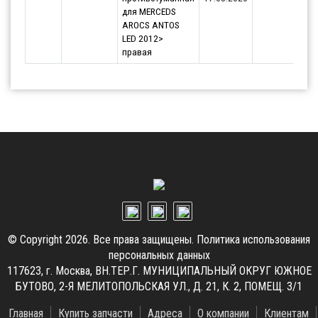
для MERCEDS
AROCS ANTOS
LED 2012>
правая
© Copyright 2026. Все права защищены.
Политика использования
персональных данных
117623, г. Москва, ВН.ТЕР.Г. МУНИЦИПАЛЬНЫЙ ОКРУГ ЮЖНОЕ
БУТОВО, 2-Я МЕЛИТОПОЛЬСКАЯ УЛ., Д. 21, К. 2, ПОМЕЩ. 3/1
Главная
Купить запчасти
Адреса
О компании
Клиентам