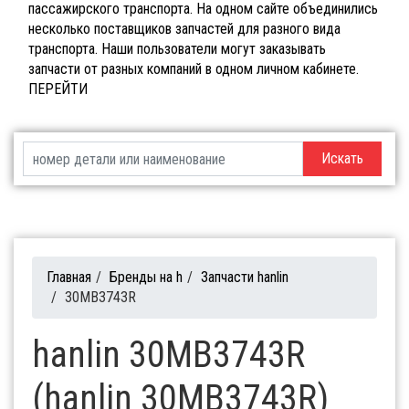
пассажирского транспорта. На одном сайте объединились
несколько поставщиков запчастей для разного вида
транспорта. Наши пользователи могут заказывать
запчасти от разных компаний в одном личном кабинете.
ПЕРЕЙТИ
Искать
Главная
/
Бренды на h
/
Запчасти hanlin
/
30MB3743R
hanlin 30MB3743R
(hanlin 30MB3743R)