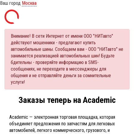
Ваш город
Москва
Внимание! В сети Интернет от имени ООО "НИТавто"
действуют мошенники - предлагают купить
автомобильные шины. Сообщаем вам - ООО "НИТавто" не
занимается реализацией автомобильных шин! Будьте
бдительны - проверяйте информацию в SMS-
сообщениях, не переходите в мессенджеры для
общения и не отправляйте деньги за сомнительные
услуги!
Заказы теперь на Academic
Academic — электронная торговая площадка, которая
объединяет предложения по запчастям для легковых
автомобилей, легкого коммерческого, грузового, и