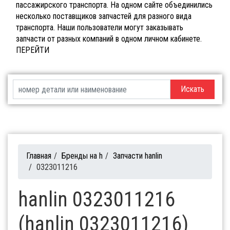
пассажирского транспорта. На одном сайте объединились
несколько поставщиков запчастей для разного вида
транспорта. Наши пользователи могут заказывать
запчасти от разных компаний в одном личном кабинете.
ПЕРЕЙТИ
Искать
Главная
/
Бренды на h
/
Запчасти hanlin
/
0323011216
hanlin 0323011216
(hanlin 0323011216)