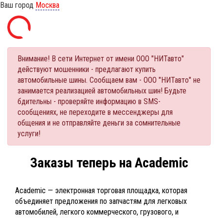
Ваш город
Москва
Внимание! В сети Интернет от имени ООО "НИТавто"
действуют мошенники - предлагают купить
автомобильные шины. Сообщаем вам - ООО "НИТавто" не
занимается реализацией автомобильных шин! Будьте
бдительны - проверяйте информацию в SMS-
сообщениях, не переходите в мессенджеры для
общения и не отправляйте деньги за сомнительные
услуги!
Заказы теперь на Academic
Academic — электронная торговая площадка, которая
объединяет предложения по запчастям для легковых
автомобилей, легкого коммерческого, грузового, и