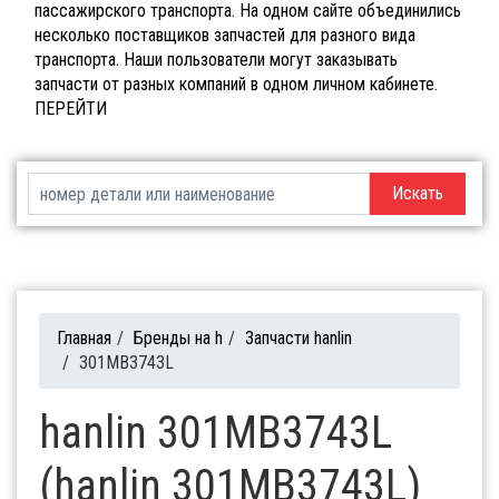
пассажирского транспорта. На одном сайте объединились
несколько поставщиков запчастей для разного вида
транспорта. Наши пользователи могут заказывать
запчасти от разных компаний в одном личном кабинете.
ПЕРЕЙТИ
Искать
Главная
/
Бренды на h
/
Запчасти hanlin
/
301MB3743L
hanlin 301MB3743L
(hanlin 301MB3743L)