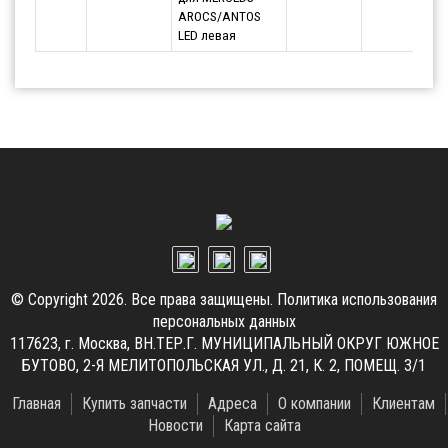
AROCS/ANTOS
LED левая
© Copyright 2026. Все права защищены.
Политика использования
персональных данных
117623, г. Москва, ВН.ТЕР.Г. МУНИЦИПАЛЬНЫЙ ОКРУГ ЮЖНОЕ
БУТОВО, 2-Я МЕЛИТОПОЛЬСКАЯ УЛ., Д. 21, К. 2, ПОМЕЩ. 3/1
Главная
Купить запчасти
Адреса
О компании
Клиентам
Новости
Карта сайта