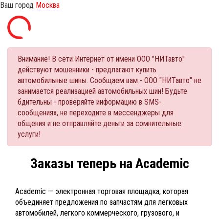
Ваш город
Москва
Внимание! В сети Интернет от имени ООО "НИТавто"
действуют мошенники - предлагают купить
автомобильные шины. Сообщаем вам - ООО "НИТавто" не
занимается реализацией автомобильных шин! Будьте
бдительны - проверяйте информацию в SMS-
сообщениях, не переходите в мессенджеры для
общения и не отправляйте деньги за сомнительные
услуги!
Заказы теперь на Academic
Academic — электронная торговая площадка, которая
объединяет предложения по запчастям для легковых
автомобилей, легкого коммерческого, грузового, и