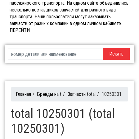
пассажирского транспорта. На одном сайте объединились
несколько поставщиков запчастей для разного вида
транспорта. Наши пользователи могут заказывать
запчасти от разных компаний в одном личном кабинете.
ПЕРЕЙТИ
Искать
Главная
/
Бренды на t
/
Запчасти total
/
10250301
total 10250301 (total
10250301)