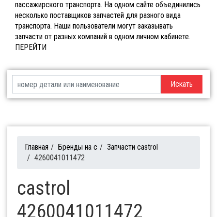
пассажирского транспорта. На одном сайте объединились
несколько поставщиков запчастей для разного вида
транспорта. Наши пользователи могут заказывать
запчасти от разных компаний в одном личном кабинете.
ПЕРЕЙТИ
Искать
Главная
/
Бренды на c
/
Запчасти castrol
/
4260041011472
castrol
4260041011472