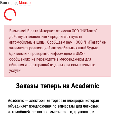
Ваш город
Москва
Внимание! В сети Интернет от имени ООО "НИТавто"
действуют мошенники - предлагают купить
автомобильные шины. Сообщаем вам - ООО "НИТавто" не
занимается реализацией автомобильных шин! Будьте
бдительны - проверяйте информацию в SMS-
сообщениях, не переходите в мессенджеры для
общения и не отправляйте деньги за сомнительные
услуги!
Заказы теперь на Academic
Academic — электронная торговая площадка, которая
объединяет предложения по запчастям для легковых
автомобилей, легкого коммерческого, грузового, и