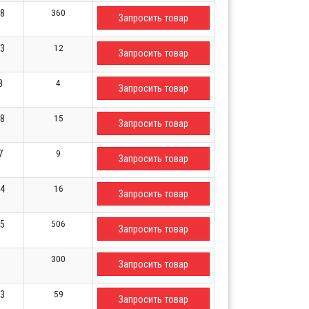
360
38
Запросить товар
12
03
Запросить товар
4
8
Запросить товар
15
18
Запросить товар
9
7
Запросить товар
16
54
Запросить товар
506
85
Запросить товар
300
Запросить товар
59
13
Запросить товар