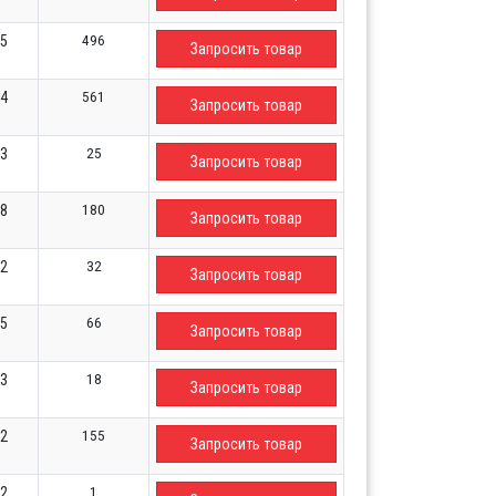
496
75
Запросить товар
561
24
Запросить товар
25
13
Запросить товар
180
98
Запросить товар
32
72
Запросить товар
66
85
Запросить товар
18
13
Запросить товар
155
62
Запросить товар
1
72