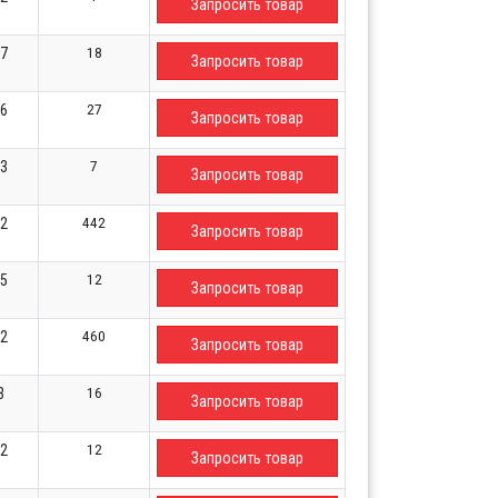
Запросить товар
18
77
Запросить товар
27
16
Запросить товар
7
23
Запросить товар
442
22
Запросить товар
12
15
Запросить товар
460
32
Запросить товар
16
3
Запросить товар
12
72
Запросить товар