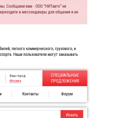
ны. Сообщаем вам - ООО "НИТавто" не
переходите в мессенджеры для общения и не
илей, легкого коммерческого, грузового, и
спорта. Наши пользователи могут заказывать
СПЕЦИАЛЬНЫЕ
Ваш город:
Москва
ПРЕДЛОЖЕНИЯ
и
Контакты
Форум
Искать