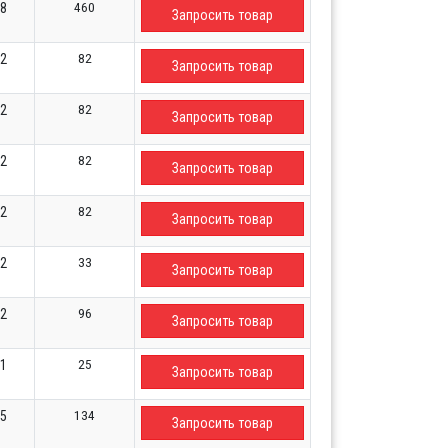
460
88
Запросить товар
82
02
Запросить товар
82
02
Запросить товар
82
02
Запросить товар
82
02
Запросить товар
33
52
Запросить товар
96
52
Запросить товар
25
21
Запросить товар
134
95
Запросить товар