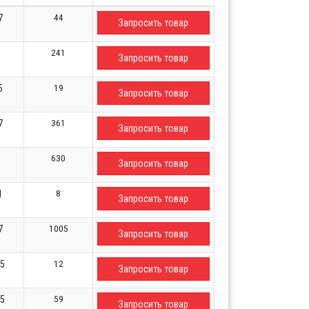
44
7
Запросить товар
241
Запросить товар
19
5
Запросить товар
361
7
Запросить товар
630
Запросить товар
8
1
Запросить товар
1005
7
Запросить товар
12
65
Запросить товар
59
65
Запросить товар