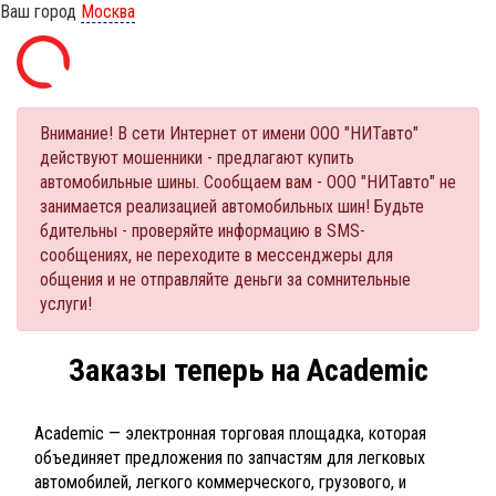
Ваш город
Москва
Внимание! В сети Интернет от имени ООО "НИТавто"
действуют мошенники - предлагают купить
автомобильные шины. Сообщаем вам - ООО "НИТавто" не
занимается реализацией автомобильных шин! Будьте
бдительны - проверяйте информацию в SMS-
сообщениях, не переходите в мессенджеры для
общения и не отправляйте деньги за сомнительные
услуги!
Заказы теперь на Academic
Academic — электронная торговая площадка, которая
объединяет предложения по запчастям для легковых
автомобилей, легкого коммерческого, грузового, и