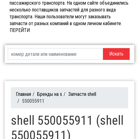
пассажирского транспорта. На одном сайте объединились
несколько поставщиков запчастей для разного вида
транспорта. Наши пользователи могут заказывать
запчасти от разных компаний в одном личном кабинете.
ПЕРЕЙТИ
Искать
Главная
/
Бренды на s
/
Запчасти shell
/
550055911
shell 550055911 (shell
550055911)