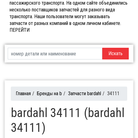
пассажирского транспорта. На одном сайте объединились
несколько поставщиков запчастей для разного вида
транспорта. Наши пользователи могут заказывать
запчасти от разных компаний в одном личном кабинете.
ПЕРЕЙТИ
Искать
Главная
/
Бренды на b
/
Запчасти bardahl
/
34111
bardahl 34111 (bardahl
34111)