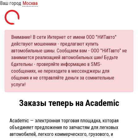
Ваш город
Москва
Внимание! В сети Интернет от имени ООО "НИТавто"
действуют мошенники - предлагают купить
автомобильные шины. Сообщаем вам - ООО "НИТавто" не
занимается реализацией автомобильных шин! Будьте
бдительны - проверяйте информацию в SMS-
сообщениях, не переходите в мессенджеры для
общения и не отправляйте деньги за сомнительные
услуги!
Заказы теперь на Academic
Academic — электронная торговая площадка, которая
объединяет предложения по запчастям для легковых
автомобилей, легкого коммерческого, грузового, и