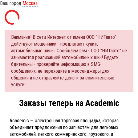
Ваш город
Москва
Внимание! В сети Интернет от имени ООО "НИТавто"
действуют мошенники - предлагают купить
автомобильные шины. Сообщаем вам - ООО "НИТавто" не
занимается реализацией автомобильных шин! Будьте
бдительны - проверяйте информацию в SMS-
сообщениях, не переходите в мессенджеры для
общения и не отправляйте деньги за сомнительные
услуги!
Заказы теперь на Academic
Academic — электронная торговая площадка, которая
объединяет предложения по запчастям для легковых
автомобилей, легкого коммерческого, грузового, и