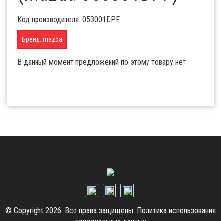
Код производителя: 053001DPF
Бренд: mazda
В данный момент предложений по этому товару нет
© Copyright 2026. Все права защищены.
Политика использования