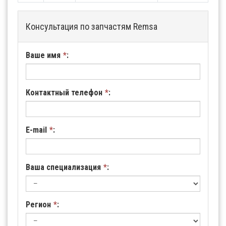
Консультация по запчастям Remsa
Ваше имя
*
:
Контактный телефон
*
:
E-mail
*
:
Ваша специализация
*
:
Регион
*
: