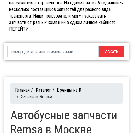
пассажирского транспорта. На одном сайте объединились
несколько поставщиков запчастей для разного вида
транспорта. Наши пользователи могут заказывать
запчасти от разных компаний в одном личном кабинете.
ПЕРЕЙТИ
Искать
Главная
/
Каталог
/
Бренды на R
/
Запчасти Remsa
Автобусные запчасти
Remsa в Москве