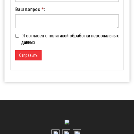
Ваш вопрос
*
:
Я согласен с
политикой обработки персональных
данных
Отправить