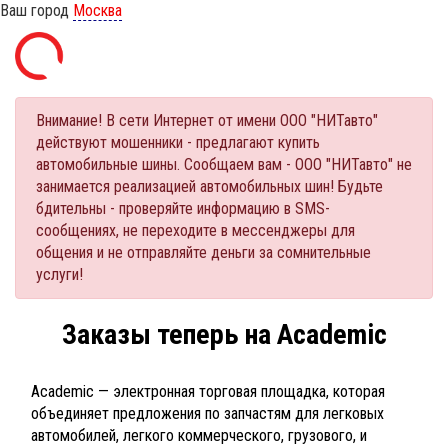
Ваш город
Москва
Внимание! В сети Интернет от имени ООО "НИТавто"
действуют мошенники - предлагают купить
автомобильные шины. Сообщаем вам - ООО "НИТавто" не
занимается реализацией автомобильных шин! Будьте
бдительны - проверяйте информацию в SMS-
сообщениях, не переходите в мессенджеры для
общения и не отправляйте деньги за сомнительные
услуги!
Заказы теперь на Academic
Academic — электронная торговая площадка, которая
объединяет предложения по запчастям для легковых
автомобилей, легкого коммерческого, грузового, и