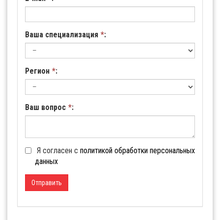
Ваша специализация
*
:
Регион
*
:
Ваш вопрос
*
:
Я согласен с
политикой обработки персональных
данных
Отправить