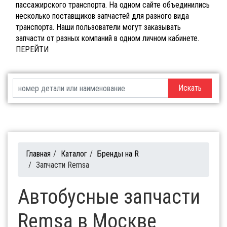
пассажирского транспорта. На одном сайте объединились
несколько поставщиков запчастей для разного вида
транспорта. Наши пользователи могут заказывать
запчасти от разных компаний в одном личном кабинете.
ПЕРЕЙТИ
Искать
Главная
/
Каталог
/
Бренды на R
/
Запчасти Remsa
Автобусные запчасти
Remsa в Москве