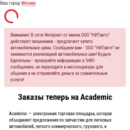
Ваш город
Москва
Внимание! В сети Интернет от имени ООО "НИТавто"
действуют мошенники - предлагают купить
автомобильные шины. Сообщаем вам - ООО "НИТавто" не
занимается реализацией автомобильных шин! Будьте
бдительны - проверяйте информацию в SMS-
сообщениях, не переходите в мессенджеры для
общения и не отправляйте деньги за сомнительные
услуги!
Заказы теперь на Academic
Academic — электронная торговая площадка, которая
объединяет предложения по запчастям для легковых
автомобилей, легкого коммерческого, грузового, и