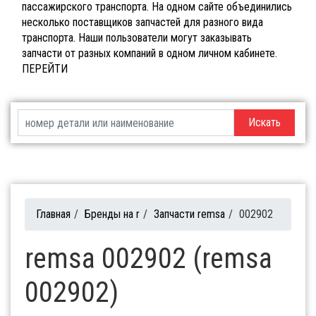
пассажирского транспорта. На одном сайте объединились
несколько поставщиков запчастей для разного вида
транспорта. Наши пользователи могут заказывать
запчасти от разных компаний в одном личном кабинете.
ПЕРЕЙТИ
Искать
Главная
/
Бренды на r
/
Запчасти remsa
/
002902
remsa 002902 (remsa
002902)