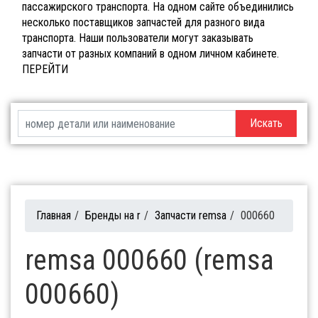
пассажирского транспорта. На одном сайте объединились
несколько поставщиков запчастей для разного вида
транспорта. Наши пользователи могут заказывать
запчасти от разных компаний в одном личном кабинете.
ПЕРЕЙТИ
Искать
Главная
/
Бренды на r
/
Запчасти remsa
/
000660
remsa 000660 (remsa
000660)