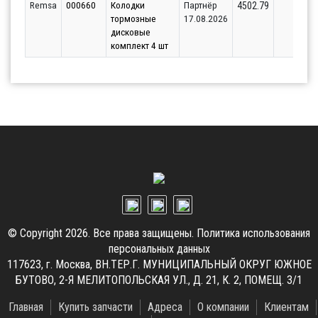
Remsa
000660
Колодки
Партнёр
1
4502.79
тормозные
17.08.2026
дисковые
комплект 4 шт
© Copyright 2026. Все права защищены.
Политика использования
персональных данных
117623, г. Москва, ВН.ТЕР.Г. МУНИЦИПАЛЬНЫЙ ОКРУГ ЮЖНОЕ
БУТОВО, 2-Я МЕЛИТОПОЛЬСКАЯ УЛ., Д. 21, К. 2, ПОМЕЩ. 3/1
Главная
Купить запчасти
Адреса
О компании
Клиентам