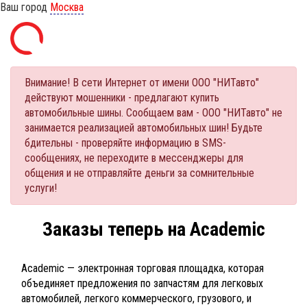
Ваш город
Москва
Внимание! В сети Интернет от имени ООО "НИТавто"
действуют мошенники - предлагают купить
автомобильные шины. Сообщаем вам - ООО "НИТавто" не
занимается реализацией автомобильных шин! Будьте
бдительны - проверяйте информацию в SMS-
сообщениях, не переходите в мессенджеры для
общения и не отправляйте деньги за сомнительные
услуги!
Заказы теперь на Academic
Academic — электронная торговая площадка, которая
объединяет предложения по запчастям для легковых
автомобилей, легкого коммерческого, грузового, и