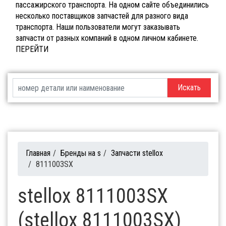
пассажирского транспорта. На одном сайте объединились
несколько поставщиков запчастей для разного вида
транспорта. Наши пользователи могут заказывать
запчасти от разных компаний в одном личном кабинете.
ПЕРЕЙТИ
Искать
Главная
/
Бренды на s
/
Запчасти stellox
/
8111003SX
stellox 8111003SX
(stellox 8111003SX)