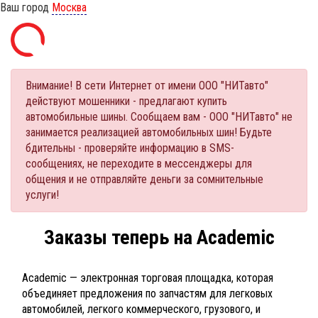
Ваш город
Москва
Внимание! В сети Интернет от имени ООО "НИТавто"
действуют мошенники - предлагают купить
автомобильные шины. Сообщаем вам - ООО "НИТавто" не
занимается реализацией автомобильных шин! Будьте
бдительны - проверяйте информацию в SMS-
сообщениях, не переходите в мессенджеры для
общения и не отправляйте деньги за сомнительные
услуги!
Заказы теперь на Academic
Academic — электронная торговая площадка, которая
объединяет предложения по запчастям для легковых
автомобилей, легкого коммерческого, грузового, и