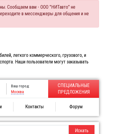
ны. Сообщаем вам - ООО "НИТавто" не
переходите в мессенджеры для общения и не
илей, легкого коммерческого, грузового, и
спорта. Наши пользователи могут заказывать
СПЕЦИАЛЬНЫЕ
Ваш город:
Москва
ПРЕДЛОЖЕНИЯ
и
Контакты
Форум
Искать