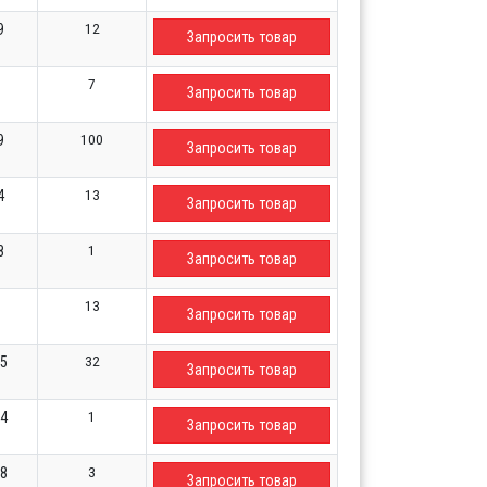
12
9
Запросить товар
7
Запросить товар
100
9
Запросить товар
13
4
Запросить товар
1
8
Запросить товар
13
Запросить товар
32
15
Запросить товар
1
34
Запросить товар
3
88
Запросить товар