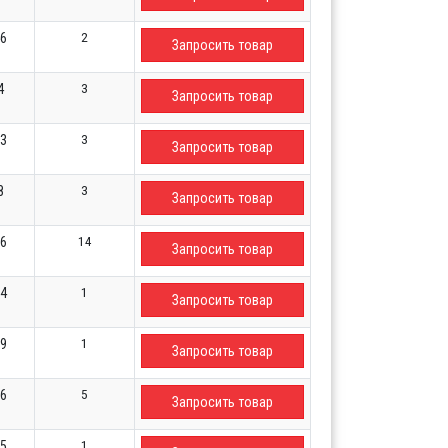
2
46
Запросить товар
3
4
Запросить товар
3
53
Запросить товар
3
8
Запросить товар
14
26
Запросить товар
1
24
Запросить товар
1
59
Запросить товар
5
56
Запросить товар
1
05