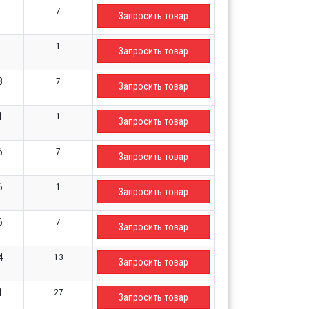
7
Запросить товар
1
Запросить товар
7
8
Запросить товар
1
1
Запросить товар
7
6
Запросить товар
1
6
Запросить товар
7
6
Запросить товар
13
4
Запросить товар
27
1
Запросить товар