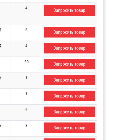
4
Запросить товар
8
9
Запросить товар
4
4
Запросить товар
30
Запросить товар
1
5
Запросить товар
1
Запросить товар
6
Запросить товар
3
5
Запросить товар