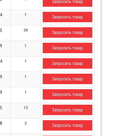
Запросить товар
1
84
Запросить товар
39
05
Запросить товар
1
79
Запросить товар
1
64
Запросить товар
1
59
Запросить товар
1
39
Запросить товар
12
45
Запросить товар
2
48
Запросить товар