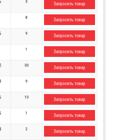
3
5
Запросить товар
8
Запросить товар
9
6
Запросить товар
1
Запросить товар
30
2
Запросить товар
9
9
Запросить товар
10
6
Запросить товар
1
5
Запросить товар
2
8
Запросить товар