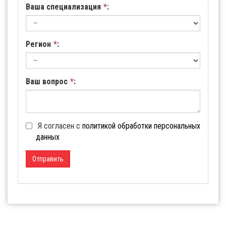
Ваша специализация
*
:
Регион
*
:
Ваш вопрос
*
:
Я согласен с
политикой обработки персональных
данных
Отправить