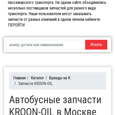
пассажирского транспорта. На одном сайте объединились
несколько поставщиков запчастей для разного вида
транспорта. Наши пользователи могут заказывать
запчасти от разных компаний в одном личном кабинете.
ПЕРЕЙТИ
Искать
Главная
/
Каталог
/
Бренды на K
/
Запчасти KROON-OIL
Автобусные запчасти
KROON-OIL в Москве