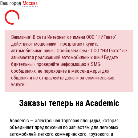
Ваш город
Москва
Внимание! В сети Интернет от имени ООО "НИТавто"
действуют мошенники - предлагают купить
автомобильные шины. Сообщаем вам - ООО "НИТавто" не
занимается реализацией автомобильных шин! Будьте
бдительны - проверяйте информацию в SMS-
сообщениях, не переходите в мессенджеры для
общения и не отправляйте деньги за сомнительные
услуги!
Заказы теперь на Academic
Academic — электронная торговая площадка, которая
объединяет предложения по запчастям для легковых
автомобилей, легкого коммерческого, грузового, и