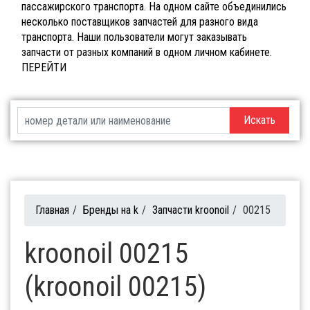
пассажирского транспорта. На одном сайте объединились
несколько поставщиков запчастей для разного вида
транспорта. Наши пользователи могут заказывать
запчасти от разных компаний в одном личном кабинете.
ПЕРЕЙТИ
Искать
Главная
/
Бренды на k
/
Запчасти kroonoil
/
00215
kroonoil 00215
(kroonoil 00215)