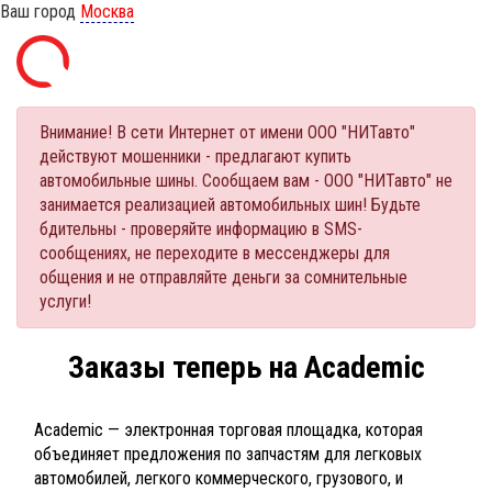
Ваш город
Москва
Внимание! В сети Интернет от имени ООО "НИТавто"
действуют мошенники - предлагают купить
автомобильные шины. Сообщаем вам - ООО "НИТавто" не
занимается реализацией автомобильных шин! Будьте
бдительны - проверяйте информацию в SMS-
сообщениях, не переходите в мессенджеры для
общения и не отправляйте деньги за сомнительные
услуги!
Заказы теперь на Academic
Academic — электронная торговая площадка, которая
объединяет предложения по запчастям для легковых
автомобилей, легкого коммерческого, грузового, и