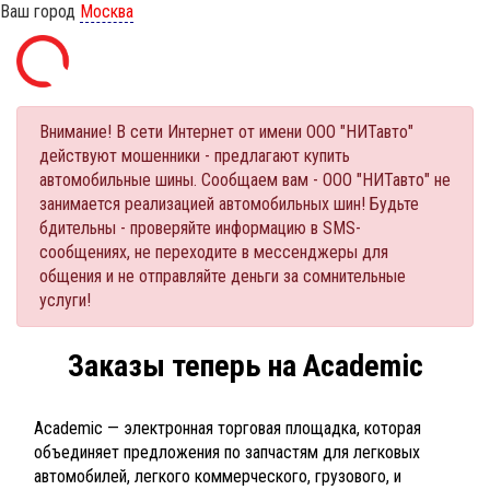
Ваш город
Москва
Внимание! В сети Интернет от имени ООО "НИТавто"
действуют мошенники - предлагают купить
автомобильные шины. Сообщаем вам - ООО "НИТавто" не
занимается реализацией автомобильных шин! Будьте
бдительны - проверяйте информацию в SMS-
сообщениях, не переходите в мессенджеры для
общения и не отправляйте деньги за сомнительные
услуги!
Заказы теперь на Academic
Academic — электронная торговая площадка, которая
объединяет предложения по запчастям для легковых
автомобилей, легкого коммерческого, грузового, и