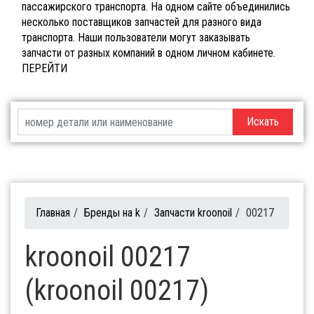
пассажирского транспорта. На одном сайте объединились
несколько поставщиков запчастей для разного вида
транспорта. Наши пользователи могут заказывать
запчасти от разных компаний в одном личном кабинете.
ПЕРЕЙТИ
Искать
Главная
/
Бренды на k
/
Запчасти kroonoil
/
00217
kroonoil 00217
(kroonoil 00217)