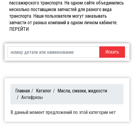
пассажирского транспорта. На одном сайте объединились
несколько поставщиков запчастей для разного вида
транспорта. Наши пользователи могут заказывать
запчасти от разных компаний в одном личном кабинете.
ПЕРЕЙТИ
Искать
Главная
/
Каталог
/
Масла, смазки, жидкости
/
Антифризы
В данный момент предложений по этой категории нет