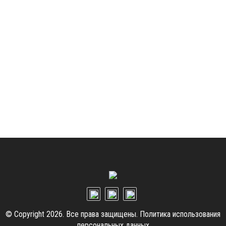
© Copyright 2026. Все права защищены.
Политика использования
персональных данных