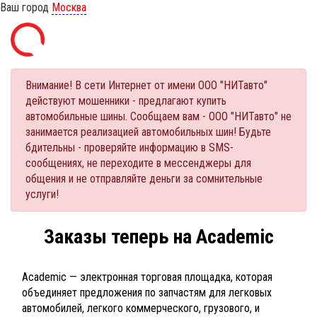
Ваш город
Москва
Внимание! В сети Интернет от имени ООО "НИТавто"
действуют мошенники - предлагают купить
автомобильные шины. Сообщаем вам - ООО "НИТавто" не
занимается реализацией автомобильных шин! Будьте
бдительны - проверяйте информацию в SMS-
сообщениях, не переходите в мессенджеры для
общения и не отправляйте деньги за сомнительные
услуги!
Заказы теперь на Academic
Academic — электронная торговая площадка, которая
объединяет предложения по запчастям для легковых
автомобилей, легкого коммерческого, грузового, и