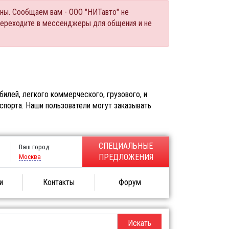
ны. Сообщаем вам - ООО "НИТавто" не
переходите в мессенджеры для общения и не
илей, легкого коммерческого, грузового, и
спорта. Наши пользователи могут заказывать
СПЕЦИАЛЬНЫЕ
Ваш город:
Москва
ПРЕДЛОЖЕНИЯ
и
Контакты
Форум
Искать