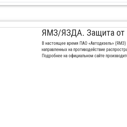
ЯМЗ/ЯЗДА. Защита от
В настоящее время ПАО «Автодизель» (ЯМЗ) 
направленных на противодействие распростр
Подробнее на официальном сайте производит