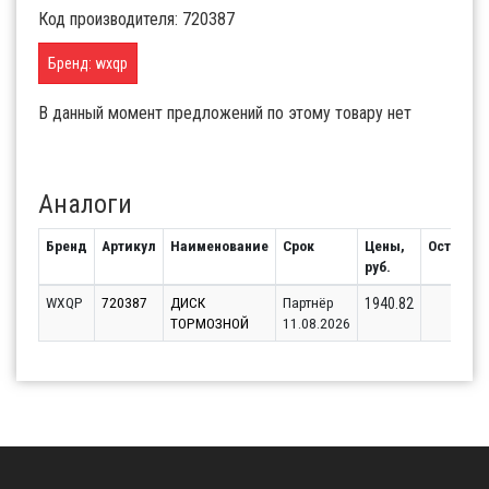
Код производителя: 720387
Бренд: wxqp
В данный момент предложений по этому товару нет
Аналоги
Бренд
Артикул
Наименование
Срок
Цены,
Остаток
руб.
WXQP
720387
ДИСК
Партнёр
2
1940.82
ТОРМОЗНОЙ
11.08.2026