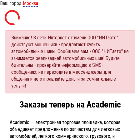
Ваш город
Москва
Внимание! В сети Интернет от имени ООО "НИТавто"
действуют мошенники - предлагают купить
автомобильные шины. Сообщаем вам - ООО "НИТавто" не
занимается реализацией автомобильных шин! Будьте
бдительны - проверяйте информацию в SMS-
сообщениях, не переходите в мессенджеры для
общения и не отправляйте деньги за сомнительные
услуги!
Заказы теперь на Academic
Academic — электронная торговая площадка, которая
объединяет предложения по запчастям для легковых
автомобилей, легкого коммерческого, грузового, и