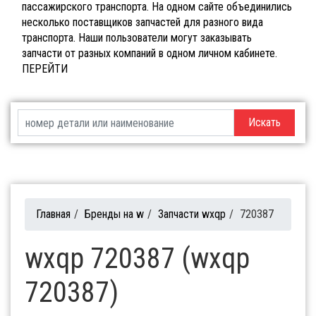
пассажирского транспорта. На одном сайте объединились
несколько поставщиков запчастей для разного вида
транспорта. Наши пользователи могут заказывать
запчасти от разных компаний в одном личном кабинете.
ПЕРЕЙТИ
Искать
Главная
/
Бренды на w
/
Запчасти wxqp
/
720387
wxqp 720387 (wxqp
720387)