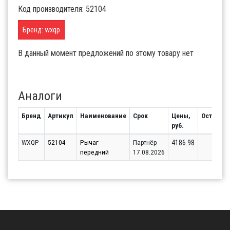
Код производителя: 52104
Бренд: wxqp
В данный момент предложений по этому товару нет
Аналоги
Бренд
Артикул
Наименование
Срок
Цены,
Остаток
руб.
WXQP
52104
Рычаг
Партнёр
1
4186.98
передний
17.08.2026