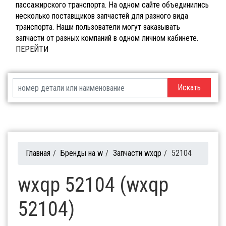
пассажирского транспорта. На одном сайте объединились
несколько поставщиков запчастей для разного вида
транспорта. Наши пользователи могут заказывать
запчасти от разных компаний в одном личном кабинете.
ПЕРЕЙТИ
Искать
Главная
/
Бренды на w
/
Запчасти wxqp
/
52104
wxqp 52104 (wxqp
52104)