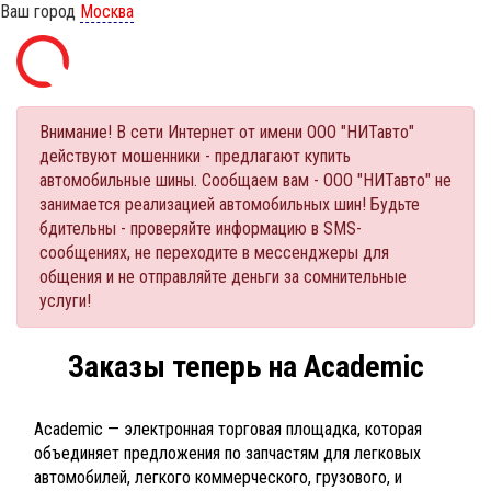
Ваш город
Москва
Внимание! В сети Интернет от имени ООО "НИТавто"
действуют мошенники - предлагают купить
автомобильные шины. Сообщаем вам - ООО "НИТавто" не
занимается реализацией автомобильных шин! Будьте
бдительны - проверяйте информацию в SMS-
сообщениях, не переходите в мессенджеры для
общения и не отправляйте деньги за сомнительные
услуги!
Заказы теперь на Academic
Academic — электронная торговая площадка, которая
объединяет предложения по запчастям для легковых
автомобилей, легкого коммерческого, грузового, и