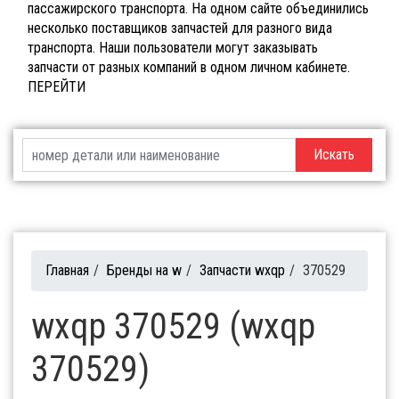
пассажирского транспорта. На одном сайте объединились
несколько поставщиков запчастей для разного вида
транспорта. Наши пользователи могут заказывать
запчасти от разных компаний в одном личном кабинете.
ПЕРЕЙТИ
Искать
Главная
/
Бренды на w
/
Запчасти wxqp
/
370529
wxqp 370529 (wxqp
370529)