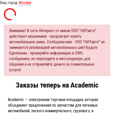
Ваш город
Москва
Внимание! В сети Интернет от имени ООО "НИТавто"
действуют мошенники - предлагают купить
автомобильные шины. Сообщаем вам - ООО "НИТавто" не
занимается реализацией автомобильных шин! Будьте
бдительны - проверяйте информацию в SMS-
сообщениях, не переходите в мессенджеры для
общения и не отправляйте деньги за сомнительные
услуги!
Заказы теперь на Academic
Academic — электронная торговая площадка, которая
объединяет предложения по запчастям для легковых
автомобилей, легкого коммерческого, грузового, и