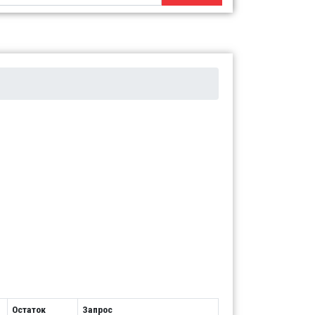
Остаток
Запрос