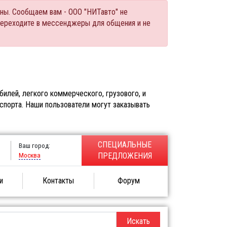
ны. Сообщаем вам - ООО "НИТавто" не
переходите в мессенджеры для общения и не
илей, легкого коммерческого, грузового, и
спорта. Наши пользователи могут заказывать
СПЕЦИАЛЬНЫЕ
Ваш город:
Москва
ПРЕДЛОЖЕНИЯ
и
Контакты
Форум
Искать