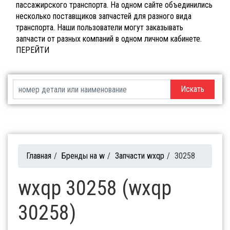
пассажирского транспорта. На одном сайте объединились
несколько поставщиков запчастей для разного вида
транспорта. Наши пользователи могут заказывать
запчасти от разных компаний в одном личном кабинете.
ПЕРЕЙТИ
Искать
Главная
/
Бренды на w
/
Запчасти wxqp
/
30258
wxqp 30258 (wxqp
30258)