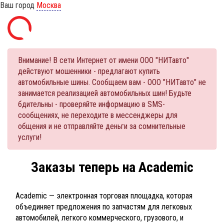
Ваш город
Москва
Внимание! В сети Интернет от имени ООО "НИТавто"
действуют мошенники - предлагают купить
автомобильные шины. Сообщаем вам - ООО "НИТавто" не
занимается реализацией автомобильных шин! Будьте
бдительны - проверяйте информацию в SMS-
сообщениях, не переходите в мессенджеры для
общения и не отправляйте деньги за сомнительные
услуги!
Заказы теперь на Academic
Academic — электронная торговая площадка, которая
объединяет предложения по запчастям для легковых
автомобилей, легкого коммерческого, грузового, и