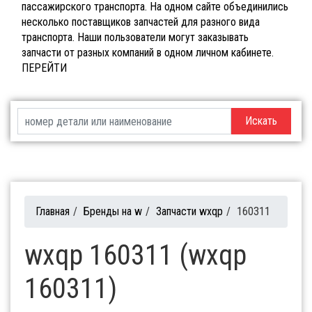
пассажирского транспорта. На одном сайте объединились
несколько поставщиков запчастей для разного вида
транспорта. Наши пользователи могут заказывать
запчасти от разных компаний в одном личном кабинете.
ПЕРЕЙТИ
Искать
Главная
/
Бренды на w
/
Запчасти wxqp
/
160311
wxqp 160311 (wxqp
160311)