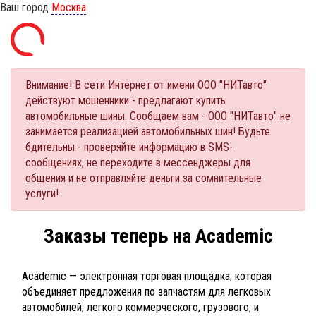
Ваш город
Москва
Внимание! В сети Интернет от имени ООО "НИТавто"
действуют мошенники - предлагают купить
автомобильные шины. Сообщаем вам - ООО "НИТавто" не
занимается реализацией автомобильных шин! Будьте
бдительны - проверяйте информацию в SMS-
сообщениях, не переходите в мессенджеры для
общения и не отправляйте деньги за сомнительные
услуги!
Заказы теперь на Academic
Academic — электронная торговая площадка, которая
объединяет предложения по запчастям для легковых
автомобилей, легкого коммерческого, грузового, и