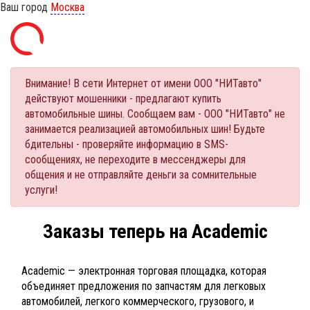
Ваш город
Москва
Внимание! В сети Интернет от имени ООО "НИТавто"
действуют мошенники - предлагают купить
автомобильные шины. Сообщаем вам - ООО "НИТавто" не
занимается реализацией автомобильных шин! Будьте
бдительны - проверяйте информацию в SMS-
сообщениях, не переходите в мессенджеры для
общения и не отправляйте деньги за сомнительные
услуги!
Заказы теперь на Academic
Academic — электронная торговая площадка, которая
объединяет предложения по запчастям для легковых
автомобилей, легкого коммерческого, грузового, и