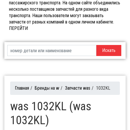
пассажирского транспорта. На одном сайте объединились
несколько поставщиков запчастей для разного вида
транспорта. Наши пользователи могут заказывать
запчасти от разных компаний в одном личном кабинете.
ПЕРЕЙТИ
Искать
Главная
/
Бренды на w
/
Запчасти was
/
1032KL
was 1032KL (was
1032KL)