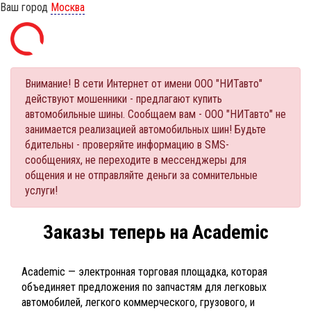
Ваш город
Москва
Внимание! В сети Интернет от имени ООО "НИТавто"
действуют мошенники - предлагают купить
автомобильные шины. Сообщаем вам - ООО "НИТавто" не
занимается реализацией автомобильных шин! Будьте
бдительны - проверяйте информацию в SMS-
сообщениях, не переходите в мессенджеры для
общения и не отправляйте деньги за сомнительные
услуги!
Заказы теперь на Academic
Academic — электронная торговая площадка, которая
объединяет предложения по запчастям для легковых
автомобилей, легкого коммерческого, грузового, и