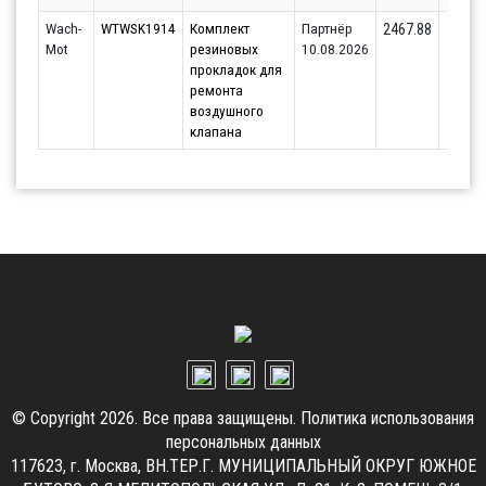
Wach-
WTWSK1914
Комплект
Партнёр
2
2467.88
Mot
резиновых
10.08.2026
прокладок для
ремонта
воздушного
клапана
© Copyright 2026. Все права защищены.
Политика использования
персональных данных
117623, г. Москва, ВН.ТЕР.Г. МУНИЦИПАЛЬНЫЙ ОКРУГ ЮЖНОЕ