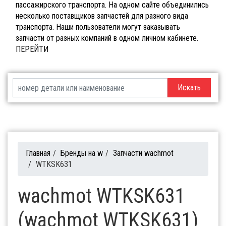
пассажирского транспорта. На одном сайте объединились
несколько поставщиков запчастей для разного вида
транспорта. Наши пользователи могут заказывать
запчасти от разных компаний в одном личном кабинете.
ПЕРЕЙТИ
Искать
Главная
/
Бренды на w
/
Запчасти wachmot
/
WTKSK631
wachmot WTKSK631
(wachmot WTKSK631)