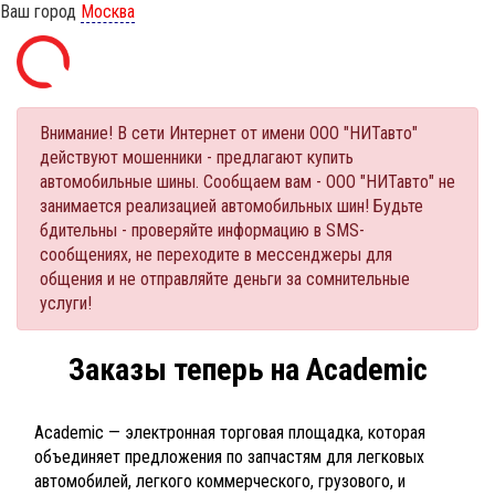
Ваш город
Москва
Внимание! В сети Интернет от имени ООО "НИТавто"
действуют мошенники - предлагают купить
автомобильные шины. Сообщаем вам - ООО "НИТавто" не
занимается реализацией автомобильных шин! Будьте
бдительны - проверяйте информацию в SMS-
сообщениях, не переходите в мессенджеры для
общения и не отправляйте деньги за сомнительные
услуги!
Заказы теперь на Academic
Academic — электронная торговая площадка, которая
объединяет предложения по запчастям для легковых
автомобилей, легкого коммерческого, грузового, и