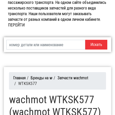
пассажирского транспорта. На одном сайте объединились
несколько поставщиков запчастей для разного вида
транспорта. Наши пользователи могут заказывать
запчасти от разных компаний в одном личном кабинете.
ПЕРЕЙТИ
Искать
Главная
/
Бренды на w
/
Запчасти wachmot
/
WTKSK577
wachmot WTKSK577
(wachmot WTKSK577)