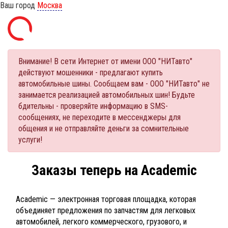
Ваш город
Москва
Внимание! В сети Интернет от имени ООО "НИТавто"
действуют мошенники - предлагают купить
автомобильные шины. Сообщаем вам - ООО "НИТавто" не
занимается реализацией автомобильных шин! Будьте
бдительны - проверяйте информацию в SMS-
сообщениях, не переходите в мессенджеры для
общения и не отправляйте деньги за сомнительные
услуги!
Заказы теперь на Academic
Academic — электронная торговая площадка, которая
объединяет предложения по запчастям для легковых
автомобилей, легкого коммерческого, грузового, и