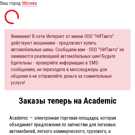
Ваш город
Москва
Внимание! В сети Интернет от имени ООО "НИТавто"
действуют мошенники - предлагают купить
автомобильные шины. Сообщаем вам - ООО "НИТавто" не
занимается реализацией автомобильных шин! Будьте
бдительны - проверяйте информацию в SMS-
сообщениях, не переходите в мессенджеры для
общения и не отправляйте деньги за сомнительные
услуги!
Заказы теперь на Academic
Academic — электронная торговая площадка, которая
объединяет предложения по запчастям для легковых
автомобилей, легкого коммерческого, грузового, и