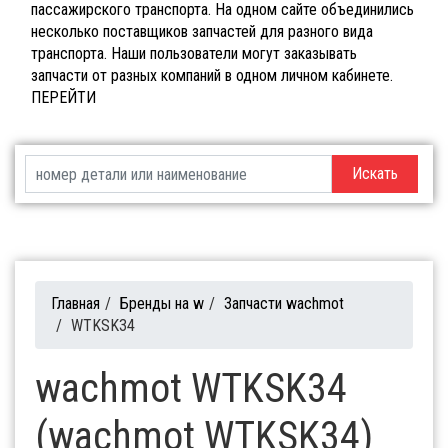
пассажирского транспорта. На одном сайте объединились
несколько поставщиков запчастей для разного вида
транспорта. Наши пользователи могут заказывать
запчасти от разных компаний в одном личном кабинете.
ПЕРЕЙТИ
Искать
Главная
/
Бренды на w
/
Запчасти wachmot
/
WTKSK34
wachmot WTKSK34
(wachmot WTKSK34)