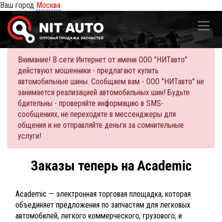
Ваш город
Москва
Внимание! В сети Интернет от имени ООО "НИТавто"
действуют мошенники - предлагают купить
автомобильные шины. Сообщаем вам - ООО "НИТавто" не
занимается реализацией автомобильных шин! Будьте
бдительны - проверяйте информацию в SMS-
сообщениях, не переходите в мессенджеры для
общения и не отправляйте деньги за сомнительные
услуги!
Заказы теперь на Academic
Academic — электронная торговая площадка, которая
объединяет предложения по запчастям для легковых
автомобилей, легкого коммерческого, грузового, и