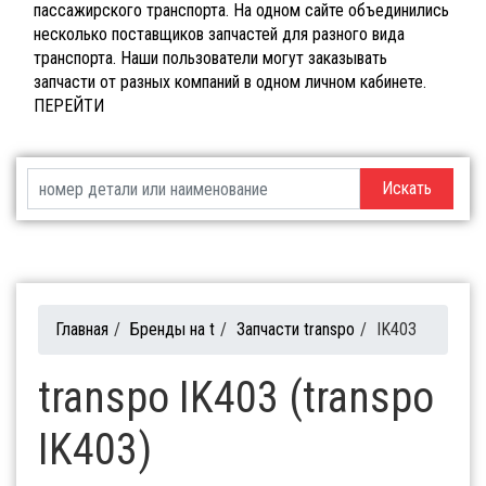
пассажирского транспорта. На одном сайте объединились
несколько поставщиков запчастей для разного вида
транспорта. Наши пользователи могут заказывать
запчасти от разных компаний в одном личном кабинете.
ПЕРЕЙТИ
Искать
Главная
/
Бренды на t
/
Запчасти transpo
/
IK403
transpo IK403 (transpo
IK403)