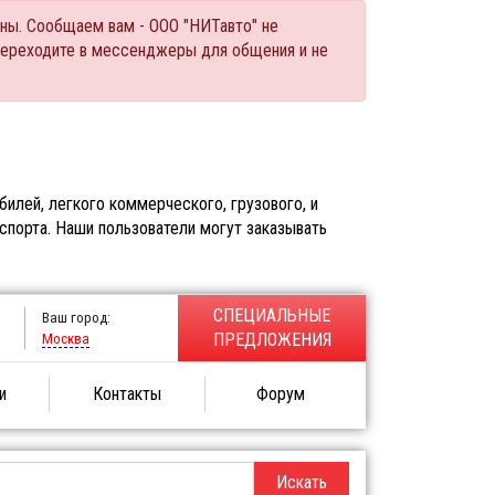
ны. Сообщаем вам - ООО "НИТавто" не
переходите в мессенджеры для общения и не
илей, легкого коммерческого, грузового, и
спорта. Наши пользователи могут заказывать
СПЕЦИАЛЬНЫЕ
Ваш город:
Москва
ПРЕДЛОЖЕНИЯ
и
Контакты
Форум
Искать