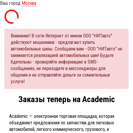
Ваш город
Москва
Внимание! В сети Интернет от имени ООО "НИТавто"
действуют мошенники - предлагают купить
автомобильные шины. Сообщаем вам - ООО "НИТавто" не
занимается реализацией автомобильных шин! Будьте
бдительны - проверяйте информацию в SMS-
сообщениях, не переходите в мессенджеры для
общения и не отправляйте деньги за сомнительные
услуги!
Заказы теперь на Academic
Academic — электронная торговая площадка, которая
объединяет предложения по запчастям для легковых
автомобилей, легкого коммерческого, грузового, и