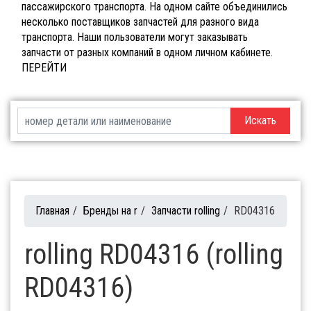
пассажирского транспорта. На одном сайте объединились
несколько поставщиков запчастей для разного вида
транспорта. Наши пользователи могут заказывать
запчасти от разных компаний в одном личном кабинете.
ПЕРЕЙТИ
Искать
Главная
/
Бренды на r
/
Запчасти rolling
/
RD04316
rolling RD04316 (rolling
RD04316)