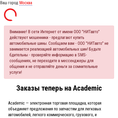
Ваш город
Москва
Внимание! В сети Интернет от имени ООО "НИТавто"
действуют мошенники - предлагают купить
автомобильные шины. Сообщаем вам - ООО "НИТавто" не
занимается реализацией автомобильных шин! Будьте
бдительны - проверяйте информацию в SMS-
сообщениях, не переходите в мессенджеры для
общения и не отправляйте деньги за сомнительные
услуги!
Заказы теперь на Academic
Academic — электронная торговая площадка, которая
объединяет предложения по запчастям для легковых
автомобилей, легкого коммерческого, грузового, и