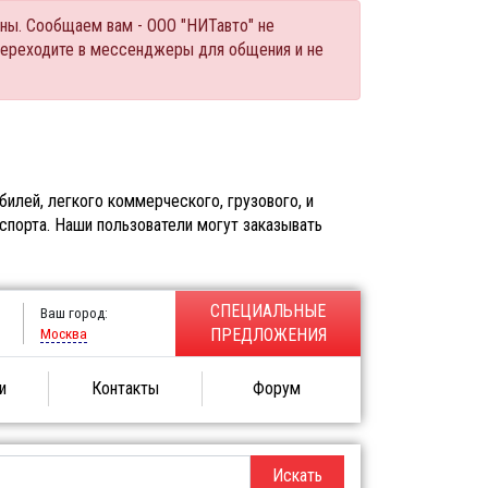
ны. Сообщаем вам - ООО "НИТавто" не
переходите в мессенджеры для общения и не
илей, легкого коммерческого, грузового, и
спорта. Наши пользователи могут заказывать
СПЕЦИАЛЬНЫЕ
Ваш город:
Москва
ПРЕДЛОЖЕНИЯ
и
Контакты
Форум
Искать