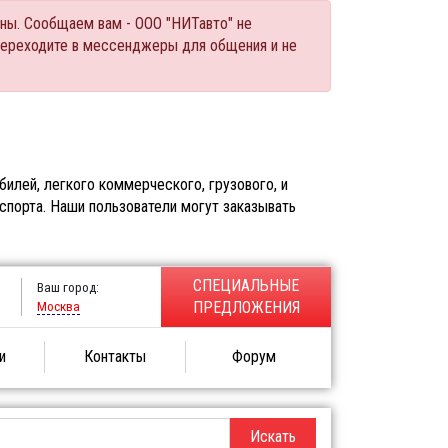
ны. Сообщаем вам - ООО "НИТавто" не
переходите в мессенджеры для общения и не
илей, легкого коммерческого, грузового, и
спорта. Наши пользователи могут заказывать
СПЕЦИАЛЬНЫЕ
Ваш город:
Москва
ПРЕДЛОЖЕНИЯ
и
Контакты
Форум
Искать