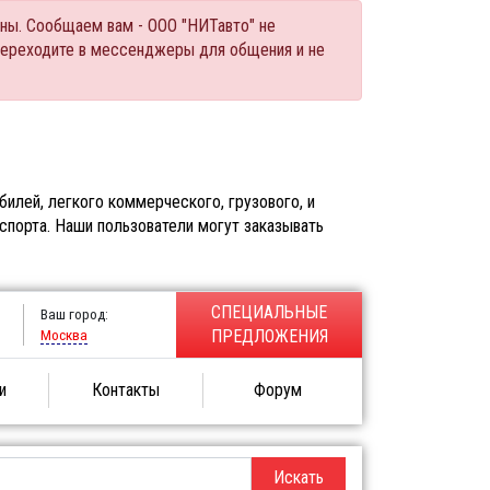
ны. Сообщаем вам - ООО "НИТавто" не
переходите в мессенджеры для общения и не
илей, легкого коммерческого, грузового, и
спорта. Наши пользователи могут заказывать
СПЕЦИАЛЬНЫЕ
Ваш город:
Москва
ПРЕДЛОЖЕНИЯ
и
Контакты
Форум
Искать