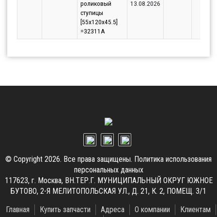
роликовый
13.08.2026
ступицы
[55x120x45.5]
=32311A
© Copyright 2026. Все права защищены.
Политика использования
персональных данных
117623, г. Москва, ВН.ТЕР.Г. МУНИЦИПАЛЬНЫЙ ОКРУГ ЮЖНОЕ
БУТОВО, 2-Я МЕЛИТОПОЛЬСКАЯ УЛ., Д. 21, К. 2, ПОМЕЩ. 3/1
Главная
Купить запчасти
Адреса
О компании
Клиентам