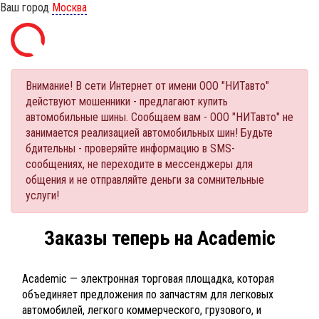
Ваш город
Москва
Внимание! В сети Интернет от имени ООО "НИТавто"
действуют мошенники - предлагают купить
автомобильные шины. Сообщаем вам - ООО "НИТавто" не
занимается реализацией автомобильных шин! Будьте
бдительны - проверяйте информацию в SMS-
сообщениях, не переходите в мессенджеры для
общения и не отправляйте деньги за сомнительные
услуги!
Заказы теперь на Academic
Academic — электронная торговая площадка, которая
объединяет предложения по запчастям для легковых
автомобилей, легкого коммерческого, грузового, и