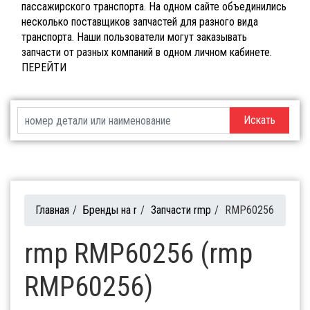
пассажирского транспорта. На одном сайте объединились
несколько поставщиков запчастей для разного вида
транспорта. Наши пользователи могут заказывать
запчасти от разных компаний в одном личном кабинете.
ПЕРЕЙТИ
Искать
Главная
/
Бренды на r
/
Запчасти rmp
/
RMP60256
rmp RMP60256 (rmp
RMP60256)